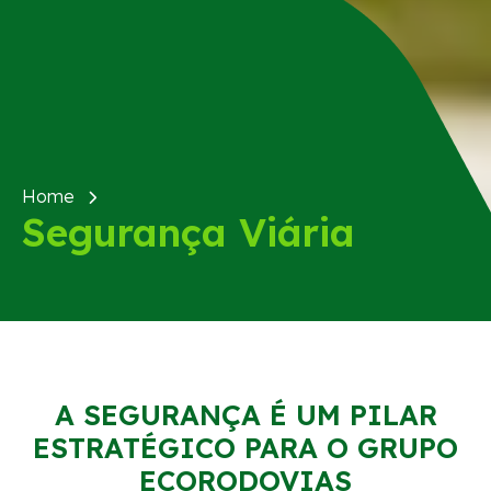
Home
Segurança Viária
A SEGURANÇA É UM PILAR
ESTRATÉGICO PARA O GRUPO
ECORODOVIAS