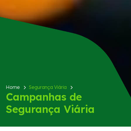
Home
Segurança Viária
Campanhas de
Segurança Viária