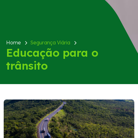
Home
Segurança Viária
Educação para o
trânsito