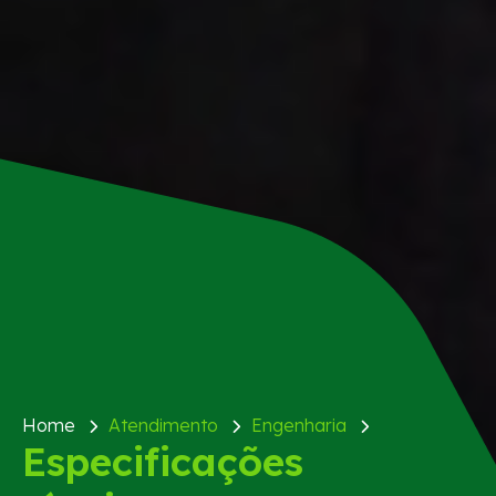
Home
Atendimento
Engenharia
Especificações