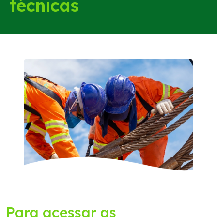
técnicas
Para acessar as