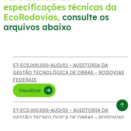
especificações técnicas da
EcoRodovias,
consulte os
arquivos abaixo
ET-ECS.000.000-AUD/01 – AUDITORIA DA
GESTÃO TECNOLÓGICA DE OBRAS – RODOVIAS
FEDERAIS
Visualizar
ET-ECS.000.000-AUD/02 – AUDITORIA DA
GESTÃO TECNOLÓGICA DE OBRAS – RODOVIAS
ESTADO DE SP