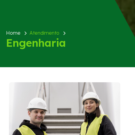
Home
Atendimento
Engenharia