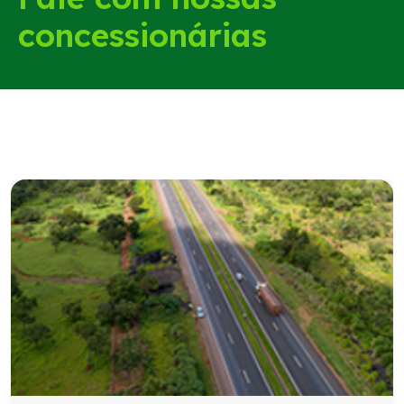
concessionárias